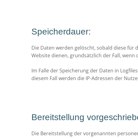
Speicherdauer:
Die Daten werden gelöscht, sobald diese für d
Website dienen, grundsätzlich der Fall, wenn d
Im Falle der Speicherung der Daten in Logfile
diesem Fall werden die IP-Adressen der Nutze
Bereitstellung vorgeschrieb
Die Bereitstellung der vorgenannten personen