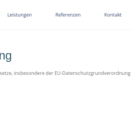
Leistungen
Referenzen
Kontakt
ung
esetze, insbesondere der EU-Datenschutzgrundverordnung (