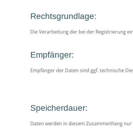
Rechtsgrundlage:
Die Verarbeitung der bei der Registrierung ein
Empfänger:
Empfänger der Daten sind ggf. technische Dien
Speicherdauer:
Daten werden in diesem Zusammenhang nur ver