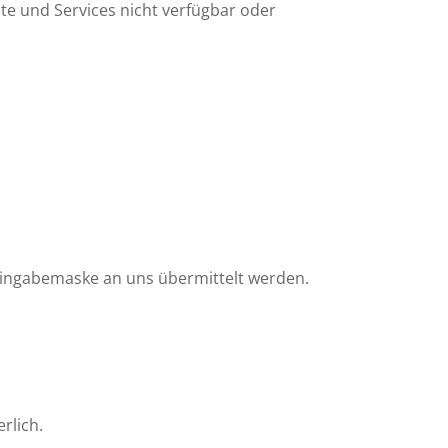
te und Services nicht verfügbar oder
 Eingabemaske an uns übermittelt werden.
rlich.