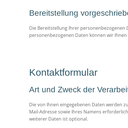
Bereitstellung vorgeschrieb
Die Bereitstellung Ihrer personenbezogenen Date
personenbezogenen Daten können wir Ihnen 
Kontaktformular
Art und Zweck der Verarbei
Die von Ihnen eingegebenen Daten werden zum 
Mail-Adresse sowie Ihres Namens erforderlic
weiterer Daten ist optional.