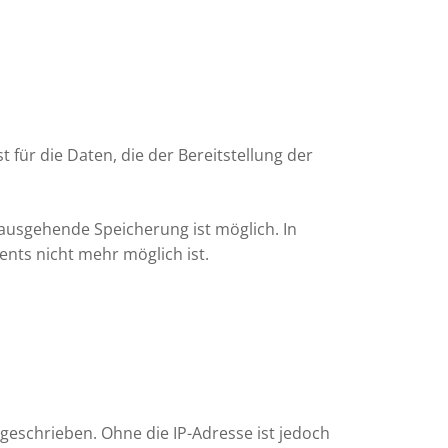
 für die Daten, die der Bereitstellung der
inausgehende Speicherung ist möglich. In
nts nicht mehr möglich ist.
geschrieben. Ohne die IP-Adresse ist jedoch