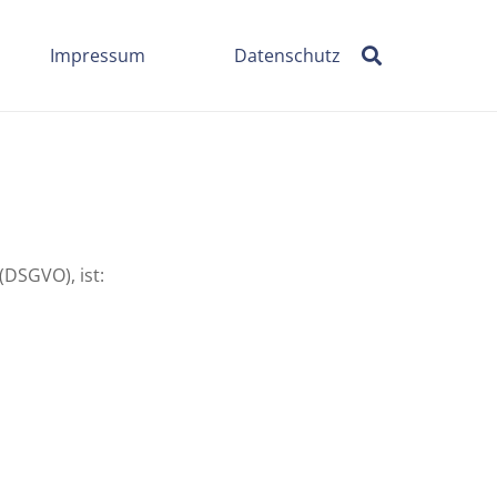
Impressum
Datenschutz
DSGVO), ist: