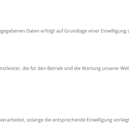
gegebenen Daten erfolgt auf Grundlage einer Einwilligung de
stleister, die für den Betrieb und die Wartung unserer Webs
arbeitet, solange die entsprechende Einwilligung vorliegt