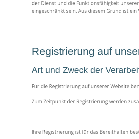
der Dienst und die Funktionsfähigkeit unsere
eingeschränkt sein. Aus diesem Grund ist ei
Registrierung auf unse
Art und Zweck der Verarbei
Für die Registrierung auf unserer Website b
Zum Zeitpunkt der Registrierung werden zusä
Ihre Registrierung ist für das Bereithalten b