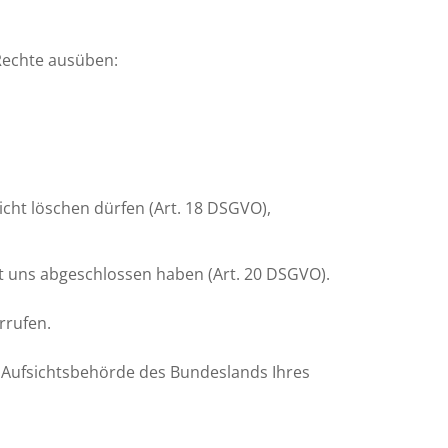
Rechte ausüben:
icht löschen dürfen (Art. 18 DSGVO),
it uns abgeschlossen haben (Art. 20 DSGVO).
rrufen.
e Aufsichtsbehörde des Bundeslands Ihres