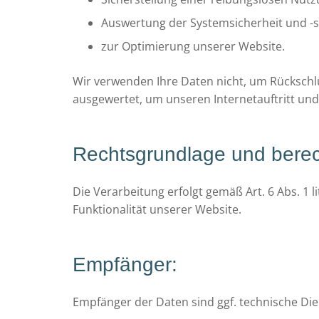
Auswertung der Systemsicherheit und -st
zur Optimierung unserer Website.
Wir verwenden Ihre Daten nicht, um Rückschlü
ausgewertet, um unseren Internetauftritt und
Rechtsgrundlage und berech
Die Verarbeitung erfolgt gemäß Art. 6 Abs. 1 
Funktionalität unserer Website.
Empfänger:
Empfänger der Daten sind ggf. technische Dien